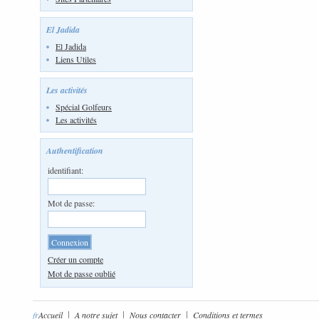
El Jadida
El Jadida
Liens Utiles
Les activités
Spécial Golfeurs
Les activités
Authentification
identifiant:
Mot de passe:
Créer un compte
Mot de passe oublié
fr
Accueil
A notre sujet
Nous contacter
Conditions et termes