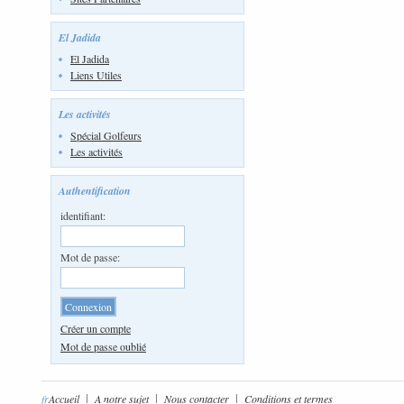
El Jadida
El Jadida
Liens Utiles
Les activités
Spécial Golfeurs
Les activités
Authentification
identifiant:
Mot de passe:
Créer un compte
Mot de passe oublié
fr
Accueil
A notre sujet
Nous contacter
Conditions et termes